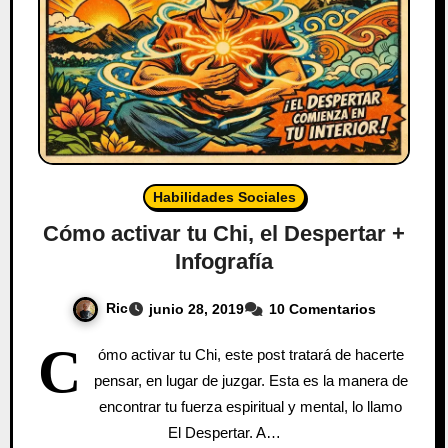
Habilidades Sociales
Cómo activar tu Chi, el Despertar +
Infografía
Ric
junio 28, 2019
10 Comentarios
C
ómo activar tu Chi, este post tratará de hacerte
pensar, en lugar de juzgar. Esta es la manera de
encontrar tu fuerza espiritual y mental, lo llamo
El Despertar. A…