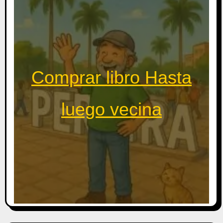
Comprar libro Hasta
luego vecina