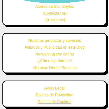
Acerca de Socialbytes
¡Contáctanos!
¡Suscríbete!
Nuestros productos y servicios
Afiliados y Publicidad en este Blog
Networking con cariño
¿Cómo ayudarnos?
Mis otras Redes Sociales
Aviso Legal
Política de Privacidad
Política de Cookies