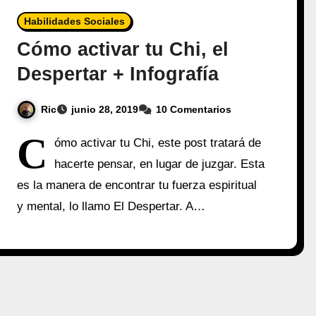
Habilidades Sociales
Cómo activar tu Chi, el
Despertar + Infografía
Ric
junio 28, 2019
10 Comentarios
C
ómo activar tu Chi, este post tratará de
hacerte pensar, en lugar de juzgar. Esta
es la manera de encontrar tu fuerza espiritual
y mental, lo llamo El Despertar. A…