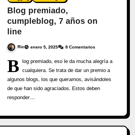
Blog premiado,
cumpleblog, 7 años on
line
Ric
enero 5, 2025
8 Comentarios
B
log premiado, eso le da mucha alegría a
cualquiera. Se trata de dar un premio a
algunos blogs, los que queramos, avisándoles
de que han sido agraciados. Estos deben
responder…