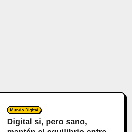
Mundo Digital
Digital si, pero sano,