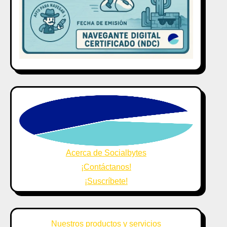
Acerca de Socialbytes
¡Contáctanos!
¡Suscríbete!
Nuestros productos y servicios