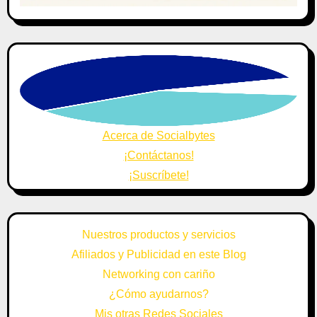
Acerca de Socialbytes
¡Contáctanos!
¡Suscríbete!
Nuestros productos y servicios
Afiliados y Publicidad en este Blog
Networking con cariño
¿Cómo ayudarnos?
Mis otras Redes Sociales