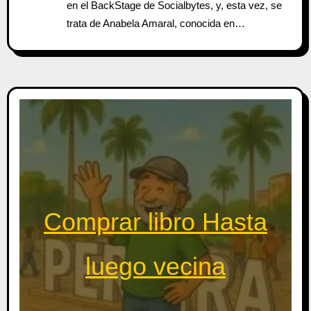
en el BackStage de Socialbytes, y, esta vez, se
trata de Anabela Amaral, conocida en…
Comprar libro Hasta
luego vecina