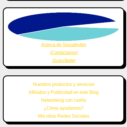
Acerca de Socialbytes
¡Contáctanos!
¡Suscríbete!
Nuestros productos y servicios
Afiliados y Publicidad en este Blog
Networking con cariño
¿Cómo ayudarnos?
Mis otras Redes Sociales