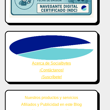
Acerca de Socialbytes
¡Contáctanos!
¡Suscríbete!
Nuestros productos y servicios
Afiliados y Publicidad en este Blog