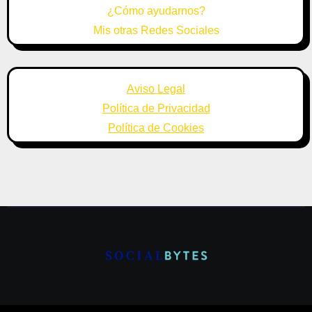
¿Cómo ayudarnos?
Mis otras Redes Sociales
Aviso Legal
Política de Privacidad
Política de Cookies