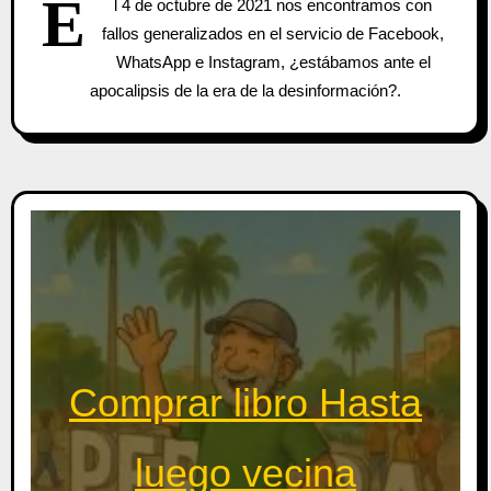
E
l 4 de octubre de 2021 nos encontramos con
fallos generalizados en el servicio de Facebook,
WhatsApp e Instagram, ¿estábamos ante el
apocalipsis de la era de la desinformación?.
Comprar libro Hasta
luego vecina