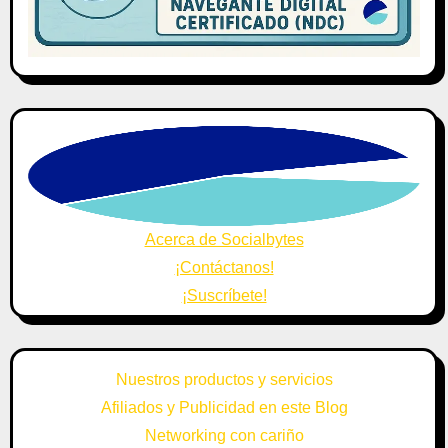
Acerca de Socialbytes
¡Contáctanos!
¡Suscríbete!
Nuestros productos y servicios
Afiliados y Publicidad en este Blog
Networking con cariño