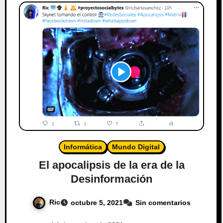
Informática
Mundo Digital
El apocalipsis de la era de la
Desinformación
Ric
octubre 5, 2021
Sin comentarios