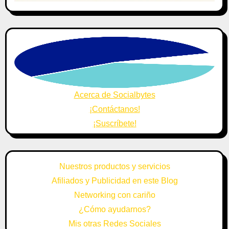
Acerca de Socialbytes
¡Contáctanos!
¡Suscríbete!
Nuestros productos y servicios
Afiliados y Publicidad en este Blog
Networking con cariño
¿Cómo ayudarnos?
Mis otras Redes Sociales