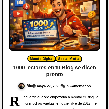
Mundo Digital
Social Media
1000 lectores en tu Blog se dicen
pronto
Ric
mayo 27, 2020
5 Comentarios
R
ecuerdo cuando empezaba a montar el Blog, le
dí muchas vueltas, en diciembre de 2017 me