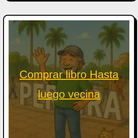
Comprar libro Hasta
luego vecina