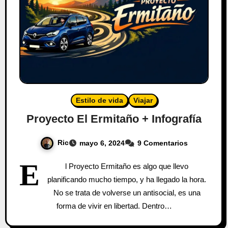
Estilo de vida
Viajar
Proyecto El Ermitaño + Infografía
Ric
mayo 6, 2024
9 Comentarios
E
l Proyecto Ermitaño es algo que llevo
planificando mucho tiempo, y ha llegado la hora.
No se trata de volverse un antisocial, es una
forma de vivir en libertad. Dentro…