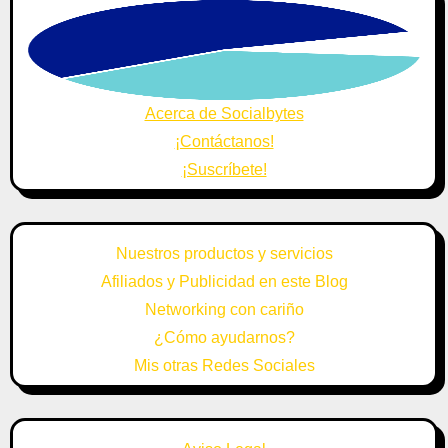
Acerca de Socialbytes
¡Contáctanos!
¡Suscríbete!
Nuestros productos y servicios
Afiliados y Publicidad en este Blog
Networking con cariño
¿Cómo ayudarnos?
Mis otras Redes Sociales