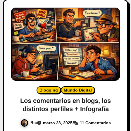
Blogging
Mundo Digital
Los comentarios en blogs, los
distintos perfiles + Infografía
Ric
marzo 23, 2025
11 Comentarios