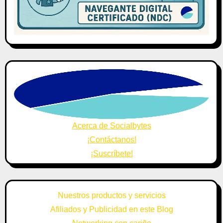
Acerca de Socialbytes
¡Contáctanos!
¡Suscríbete!
Nuestros productos y servicios
Afiliados y Publicidad en este Blog