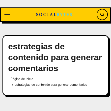
Saltar
al
contenido
estrategias de
contenido para generar
comentarios
Página de inicio
estrategias de contenido para generar comentarios