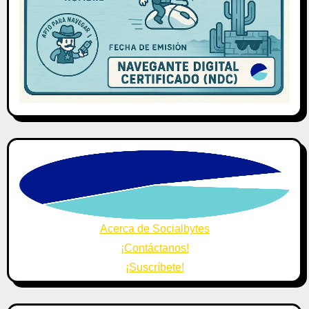
Acerca de Socialbytes
¡Contáctanos!
¡Suscríbete!