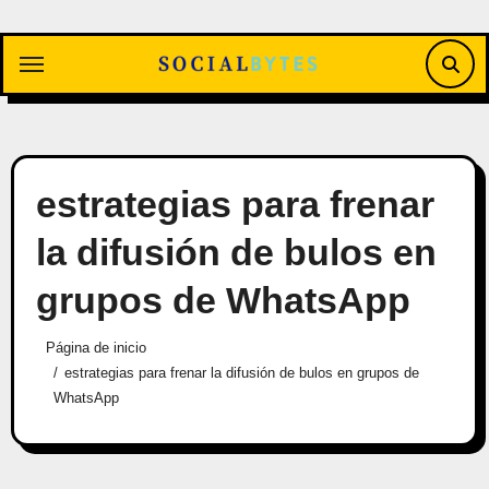
Saltar
al
contenido
estrategias para frenar
la difusión de bulos en
grupos de WhatsApp
Página de inicio
estrategias para frenar la difusión de bulos en grupos de
WhatsApp