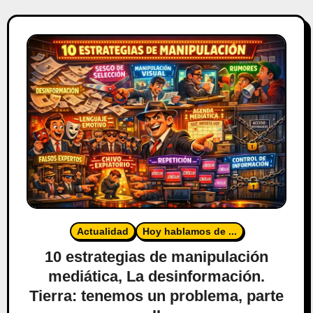
Actualidad
Hoy hablamos de ...
10 estrategias de manipulación
mediática, La desinformación.
Tierra: tenemos un problema, parte