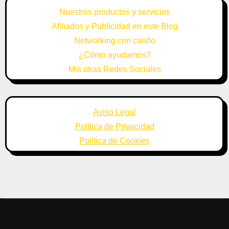
Nuestros productos y servicios
Afiliados y Publicidad en este Blog
Networking con cariño
¿Cómo ayudarnos?
Mis otras Redes Sociales
Aviso Legal
Política de Privacidad
Política de Cookies