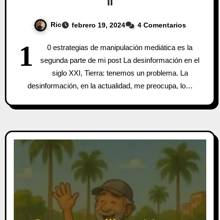
II
Ric
febrero 19, 2024
4 Comentarios
1
0 estrategias de manipulación mediática es la
segunda parte de mi post La desinformación en el
siglo XXI, Tierra: tenemos un problema. La
desinformación, en la actualidad, me preocupa, lo…