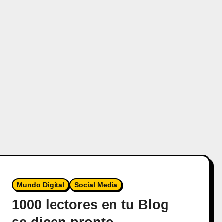
Mundo Digital
Social Media
1000 lectores en tu Blog