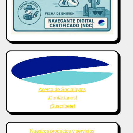
Acerca de Socialbytes
¡Contáctanos!
¡Suscríbete!
Nuestros productos y servicios