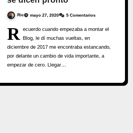
se dicen pronto
Ric
mayo 27, 2020
5 Comentarios
R
ecuerdo cuando empezaba a montar el
Blog, le dí muchas vueltas, en
diciembre de 2017 me encontraba estancando,
por delante un cambio de vida importante, a
empezar de cero. Llegar…