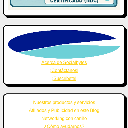
Acerca de Socialbytes
¡Contáctanos!
¡Suscríbete!
Nuestros productos y servicios
Afiliados y Publicidad en este Blog
Networking con cariño
¿Cómo ayudarnos?