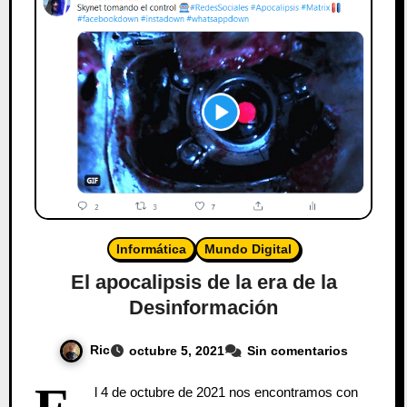
Informática
Mundo Digital
El apocalipsis de la era de la
Desinformación
Ric
octubre 5, 2021
Sin comentarios
l 4 de octubre de 2021 nos encontramos con