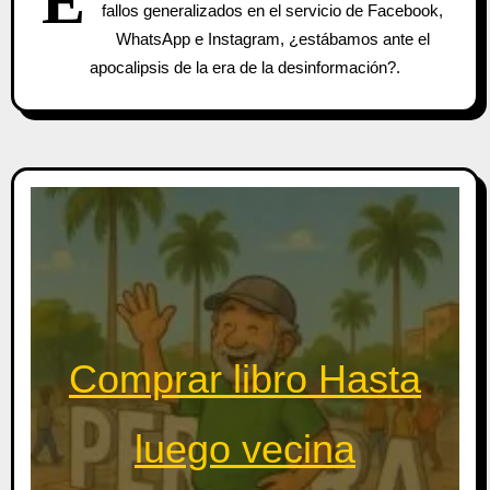
E
fallos generalizados en el servicio de Facebook,
WhatsApp e Instagram, ¿estábamos ante el
apocalipsis de la era de la desinformación?.
Comprar libro Hasta
luego vecina