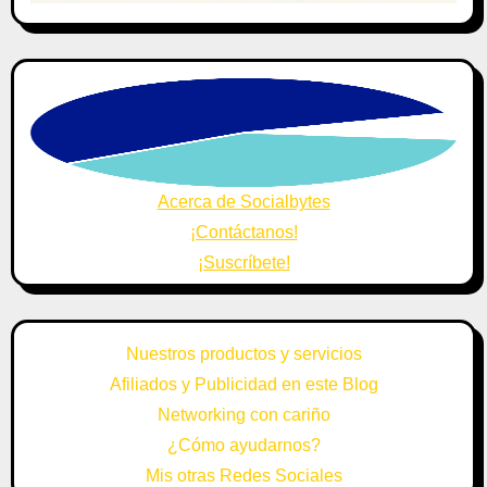
Acerca de Socialbytes
¡Contáctanos!
¡Suscríbete!
Nuestros productos y servicios
Afiliados y Publicidad en este Blog
Networking con cariño
¿Cómo ayudarnos?
Mis otras Redes Sociales