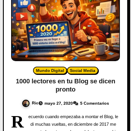
Mundo Digital
Social Media
1000 lectores en tu Blog se dicen
pronto
Ric
mayo 27, 2020
5 Comentarios
R
ecuerdo cuando empezaba a montar el Blog, le
dí muchas vueltas, en diciembre de 2017 me