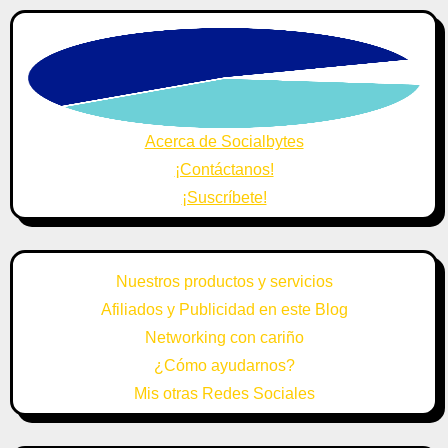
Acerca de Socialbytes
¡Contáctanos!
¡Suscríbete!
Nuestros productos y servicios
Afiliados y Publicidad en este Blog
Networking con cariño
¿Cómo ayudarnos?
Mis otras Redes Sociales