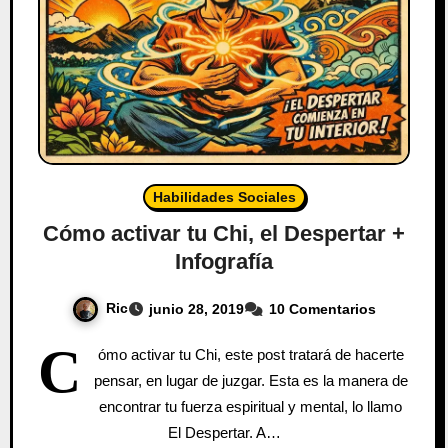
Habilidades Sociales
Cómo activar tu Chi, el Despertar +
Infografía
Ric
junio 28, 2019
10 Comentarios
C
ómo activar tu Chi, este post tratará de hacerte
pensar, en lugar de juzgar. Esta es la manera de
encontrar tu fuerza espiritual y mental, lo llamo
El Despertar. A…