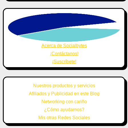
Acerca de Socialbytes
¡Contáctanos!
¡Suscríbete!
Nuestros productos y servicios
Afiliados y Publicidad en este Blog
Networking con cariño
¿Cómo ayudarnos?
Mis otras Redes Sociales