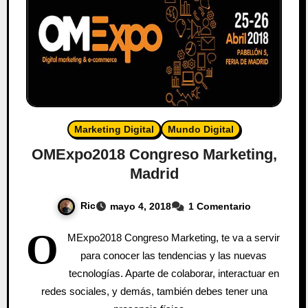
Marketing Digital
Mundo Digital
OMExpo2018 Congreso Marketing,
Madrid
Ric
mayo 4, 2018
1 Comentario
O
MExpo2018 Congreso Marketing, te va a servir
para conocer las tendencias y las nuevas
tecnologías. Aparte de colaborar, interactuar en
redes sociales, y demás, también debes tener una