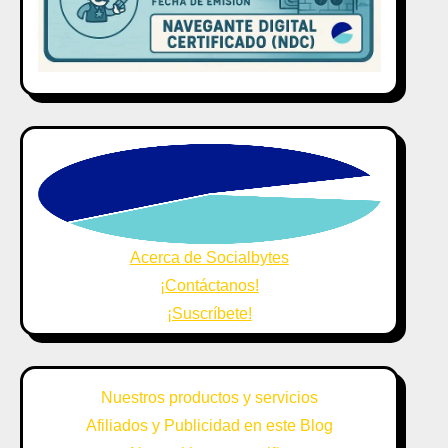
Acerca de Socialbytes
¡Contáctanos!
¡Suscríbete!
Nuestros productos y servicios
Afiliados y Publicidad en este Blog