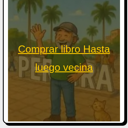
Comprar libro Hasta
luego vecina