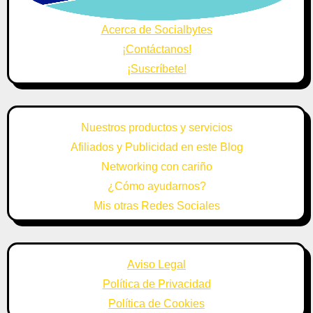
Acerca de Socialbytes
¡Contáctanos!
¡Suscríbete!
Nuestros productos y servicios
Afiliados y Publicidad en este Blog
Networking con cariño
¿Cómo ayudarnos?
Mis otras Redes Sociales
Aviso Legal
Política de Privacidad
Política de Cookies