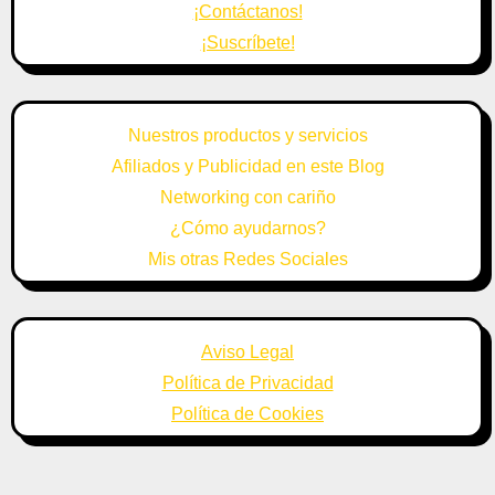
¡Contáctanos!
¡Suscríbete!
Nuestros productos y servicios
Afiliados y Publicidad en este Blog
Networking con cariño
¿Cómo ayudarnos?
Mis otras Redes Sociales
Aviso Legal
Política de Privacidad
Política de Cookies