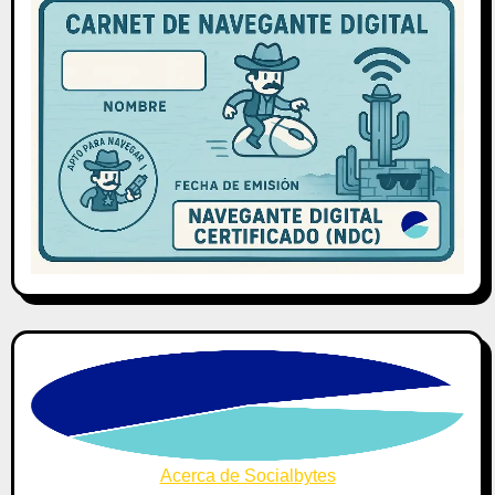
Acerca de Socialbytes