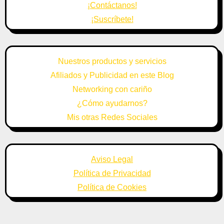
¡Contáctanos!
¡Suscríbete!
Nuestros productos y servicios
Afiliados y Publicidad en este Blog
Networking con cariño
¿Cómo ayudarnos?
Mis otras Redes Sociales
Aviso Legal
Política de Privacidad
Política de Cookies