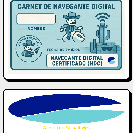
Acerca de Socialbytes