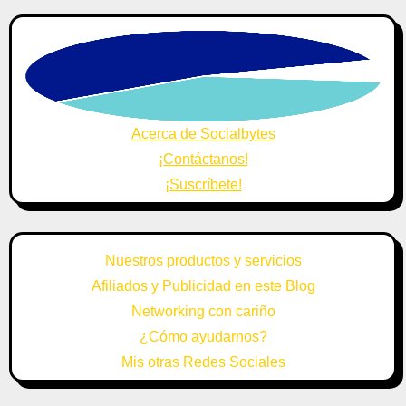
Acerca de Socialbytes
¡Contáctanos!
¡Suscríbete!
Nuestros productos y servicios
Afiliados y Publicidad en este Blog
Networking con cariño
¿Cómo ayudarnos?
Mis otras Redes Sociales