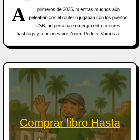
A
primeros de 2025, mientras muchos aún
peleaban con el router o jugaban con los puertos
USB, un personaje emergía entre memes,
hashtags y reuniones por Zoom: Pedrito. Vamos a…
Comprar libro Hasta