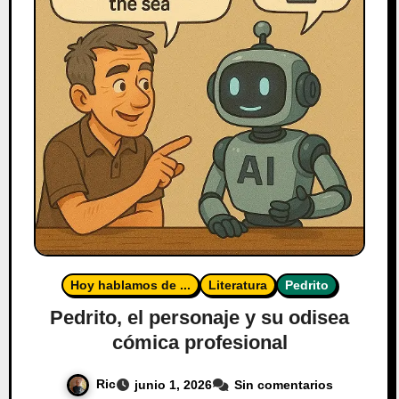
Hoy hablamos de ...
Literatura
Pedrito
Pedrito, el personaje y su odisea
cómica profesional
Ric
junio 1, 2026
Sin comentarios