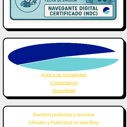
Acerca de Socialbytes
¡Contáctanos!
¡Suscríbete!
Nuestros productos y servicios
Afiliados y Publicidad en este Blog