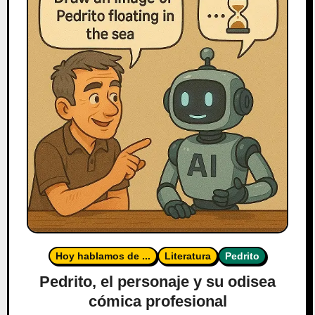
Hoy hablamos de ...
Literatura
Pedrito
Pedrito, el personaje y su odisea
cómica profesional