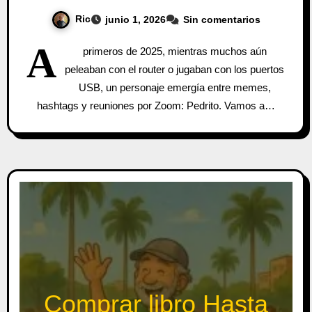
Ric
junio 1, 2026
Sin comentarios
A
primeros de 2025, mientras muchos aún
peleaban con el router o jugaban con los puertos
USB, un personaje emergía entre memes,
hashtags y reuniones por Zoom: Pedrito. Vamos a…
Comprar libro Hasta