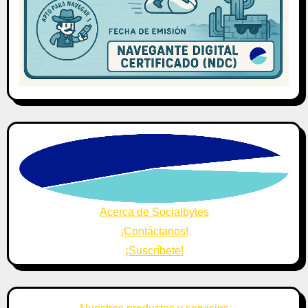
Acerca de Socialbytes
¡Contáctanos!
¡Suscríbete!