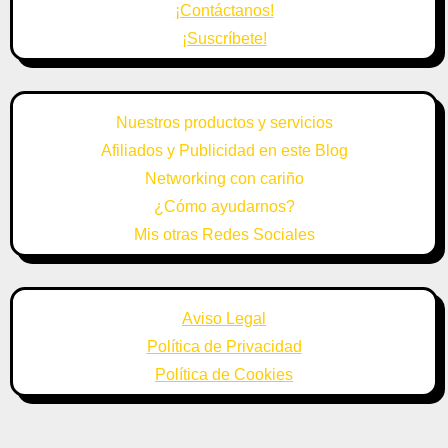
¡Contáctanos!
¡Suscríbete!
Nuestros productos y servicios
Afiliados y Publicidad en este Blog
Networking con cariño
¿Cómo ayudarnos?
Mis otras Redes Sociales
Aviso Legal
Política de Privacidad
Política de Cookies