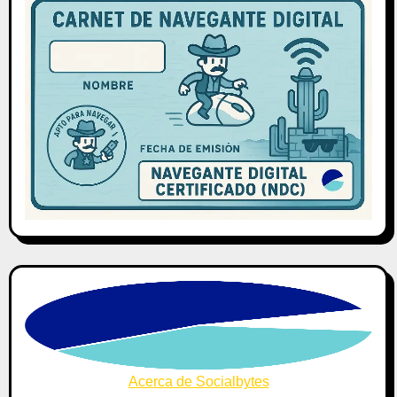
Acerca de Socialbytes