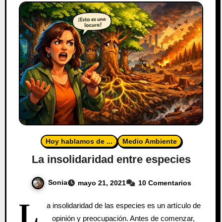
Hoy hablamos de ...
Medio Ambiente
La insolidaridad entre especies
Sonia
mayo 21, 2021
10 Comentarios
L
a insolidaridad de las especies es un artículo de
opinión y preocupación. Antes de comenzar,