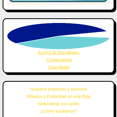
Acerca de Socialbytes
¡Contáctanos!
¡Suscríbete!
Nuestros productos y servicios
Afiliados y Publicidad en este Blog
Networking con cariño
¿Cómo ayudarnos?