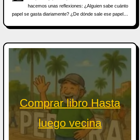
hacemos unas reflexiones: ¿Alguien sabe cuánto
papel se gasta diariamente? ¿De dónde sale ese papel…
Comprar libro Hasta
luego vecina