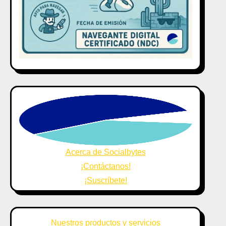
Acerca de Socialbytes
¡Contáctanos!
¡Suscríbete!
Nuestros productos y servicios