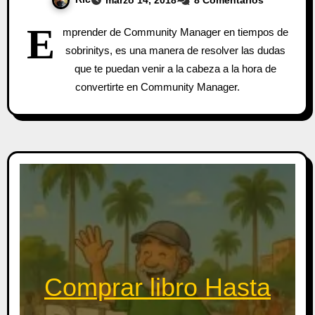
E
mprender de Community Manager en tiempos de
sobrinitys, es una manera de resolver las dudas
que te puedan venir a la cabeza a la hora de
convertirte en Community Manager.
Comprar libro Hasta