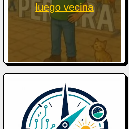
luego vecina