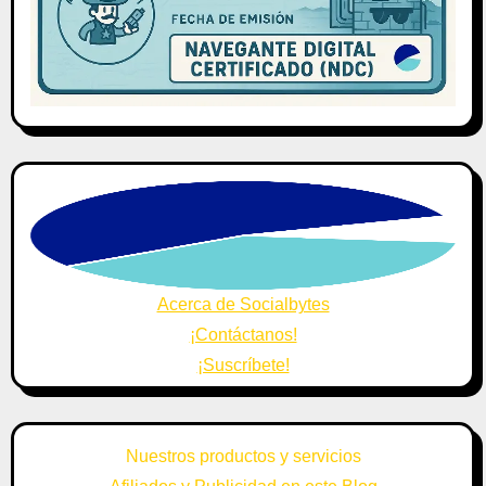
Acerca de Socialbytes
¡Contáctanos!
¡Suscríbete!
Nuestros productos y servicios