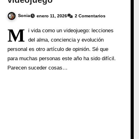
videojuego
Sonia
enero 11, 2026
2 Comentarios
M
i vida como un videojuego: lecciones
del alma, conciencia y evolución
personal es otro artículo de opinión. Sé que
para muchas personas este año ha sido difícil.
Parecen suceder cosas…