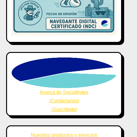
Acerca de Socialbytes
¡Contáctanos!
¡Suscríbete!
Nuestros productos y servicios