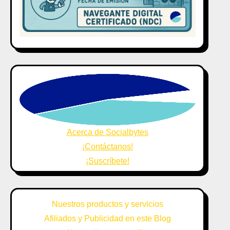
Acerca de Socialbytes
¡Contáctanos!
¡Suscríbete!
Nuestros productos y servicios
Afiliados y Publicidad en este Blog