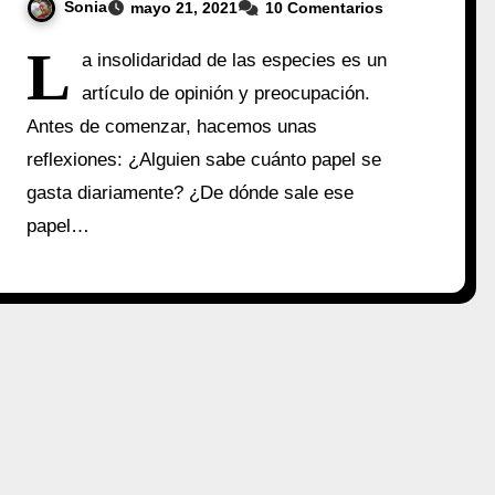
Sonia
mayo 21, 2021
10 Comentarios
L
a insolidaridad de las especies es un
artículo de opinión y preocupación.
Antes de comenzar, hacemos unas
reflexiones: ¿Alguien sabe cuánto papel se
gasta diariamente? ¿De dónde sale ese
papel…