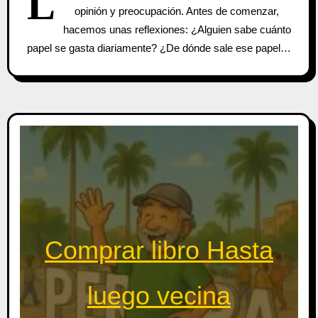
L
opinión y preocupación. Antes de comenzar,
hacemos unas reflexiones: ¿Alguien sabe cuánto
papel se gasta diariamente? ¿De dónde sale ese papel…
Comprar libro Hasta
luego vecina