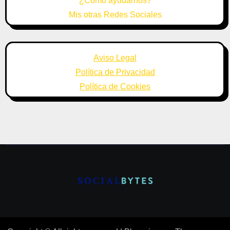
¿Cómo ayudarnos?
Mis otras Redes Sociales
Aviso Legal
Política de Privacidad
Política de Cookies