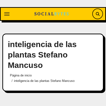
Saltar
al
contenido
inteligencia de las
plantas Stefano
Mancuso
Página de inicio
inteligencia de las plantas Stefano Mancuso