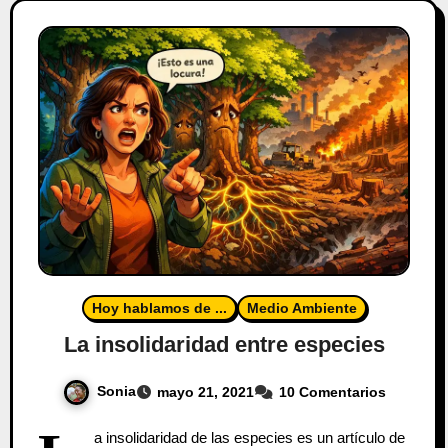
Hoy hablamos de ...
Medio Ambiente
La insolidaridad entre especies
Sonia
mayo 21, 2021
10 Comentarios
a insolidaridad de las especies es un artículo de