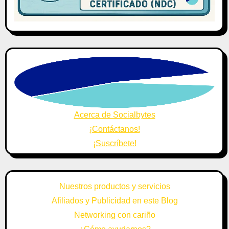
Acerca de Socialbytes
¡Contáctanos!
¡Suscríbete!
Nuestros productos y servicios
Afiliados y Publicidad en este Blog
Networking con cariño