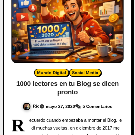
Mundo Digital
Social Media
1000 lectores en tu Blog se dicen
pronto
Ric
mayo 27, 2020
5 Comentarios
R
ecuerdo cuando empezaba a montar el Blog, le
dí muchas vueltas, en diciembre de 2017 me