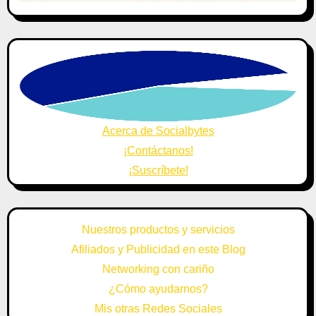
Acerca de Socialbytes
¡Contáctanos!
¡Suscríbete!
Nuestros productos y servicios
Afiliados y Publicidad en este Blog
Networking con cariño
¿Cómo ayudarnos?
Mis otras Redes Sociales