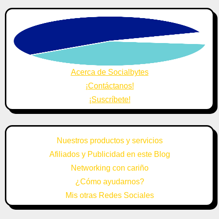
Acerca de Socialbytes
¡Contáctanos!
¡Suscríbete!
Nuestros productos y servicios
Afiliados y Publicidad en este Blog
Networking con cariño
¿Cómo ayudarnos?
Mis otras Redes Sociales