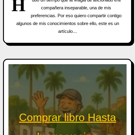
H
compañera inseparable, una de mis
preferencias. Por eso quiero compartir contigo
algunos de mis conocimientos sobre ello, este es un
artículo…
Comprar libro Hasta