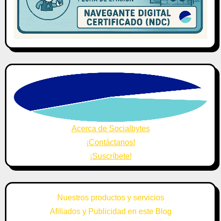
Acerca de Socialbytes
¡Contáctanos!
¡Suscríbete!
Nuestros productos y servicios
Afiliados y Publicidad en este Blog