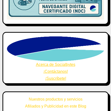
Acerca de Socialbytes
¡Contáctanos!
¡Suscríbete!
Nuestros productos y servicios
Afiliados y Publicidad en este Blog