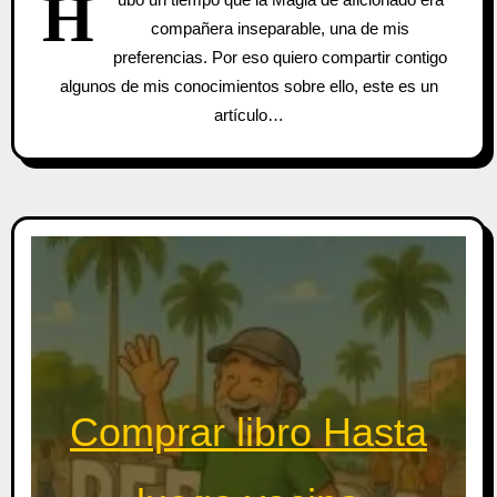
H
compañera inseparable, una de mis
preferencias. Por eso quiero compartir contigo
algunos de mis conocimientos sobre ello, este es un
artículo…
Comprar libro Hasta