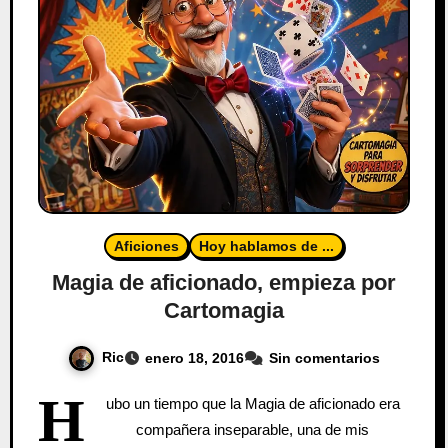
Aficiones
Hoy hablamos de ...
Magia de aficionado, empieza por
Cartomagia
Ric
enero 18, 2016
Sin comentarios
H
ubo un tiempo que la Magia de aficionado era
compañera inseparable, una de mis