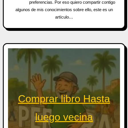
preferencias. Por eso quiero compartir contigo
algunos de mis conocimientos sobre ello, este es un
artículo…
Comprar libro Hasta
luego vecina