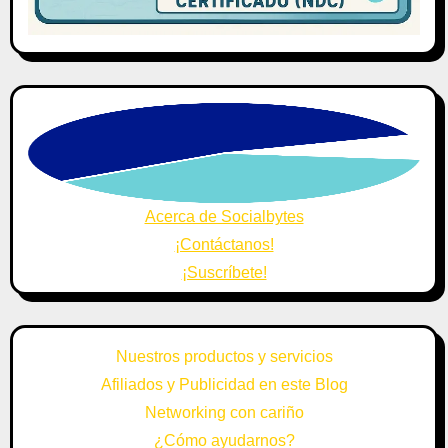
Acerca de Socialbytes
¡Contáctanos!
¡Suscríbete!
Nuestros productos y servicios
Afiliados y Publicidad en este Blog
Networking con cariño
¿Cómo ayudarnos?