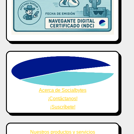
Acerca de Socialbytes
¡Contáctanos!
¡Suscríbete!
Nuestros productos y servicios