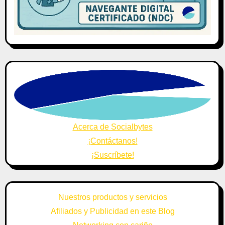
Acerca de Socialbytes
¡Contáctanos!
¡Suscríbete!
Nuestros productos y servicios
Afiliados y Publicidad en este Blog