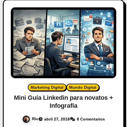
Marketing Digital
Mundo Digital
Mini Guía Linkedin para novatos +
Infografía
Ric
abril 27, 2018
8 Comentarios