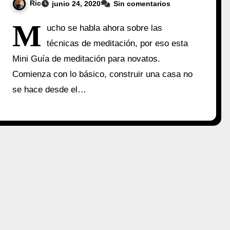
Ric
junio 24, 2020
Sin comentarios
M
ucho se habla ahora sobre las
técnicas de meditación, por eso esta
Mini Guía de meditación para novatos.
Comienza con lo básico, construir una casa no
se hace desde el…