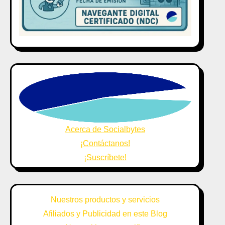
Acerca de Socialbytes
¡Contáctanos!
¡Suscríbete!
Nuestros productos y servicios
Afiliados y Publicidad en este Blog