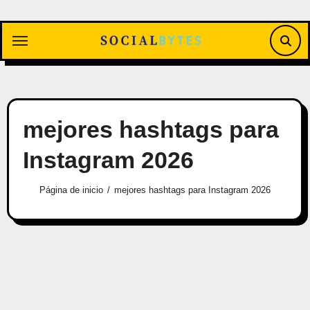
Saltar
al
contenido
mejores hashtags para
Instagram 2026
Página de inicio
mejores hashtags para Instagram 2026