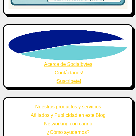
Acerca de Socialbytes
¡Contáctanos!
¡Suscríbete!
Nuestros productos y servicios
Afiliados y Publicidad en este Blog
Networking con cariño
¿Cómo ayudarnos?