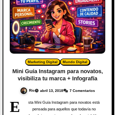
Marketing Digital
Mundo Digital
Mini Guía Instagram para novatos,
visibiliza tu marca + Infografía
Ric
abril 13, 2018
7 Comentarios
E
sta Mini Guía Instagram para novatos está
pensada para aquellos que todavía no