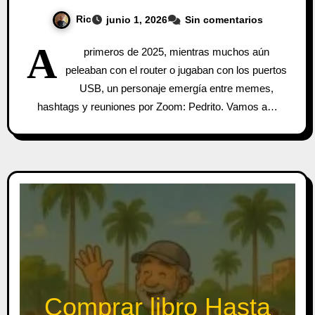
Ric
junio 1, 2026
Sin comentarios
A
primeros de 2025, mientras muchos aún
peleaban con el router o jugaban con los puertos
USB, un personaje emergía entre memes,
hashtags y reuniones por Zoom: Pedrito. Vamos a…
Comprar libro Hasta