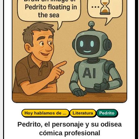
Hoy hablamos de ...
Literatura
Pedrito
Pedrito, el personaje y su odisea
cómica profesional