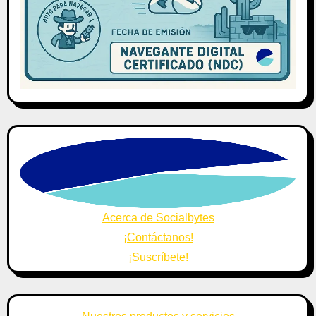
Acerca de Socialbytes
¡Contáctanos!
¡Suscríbete!