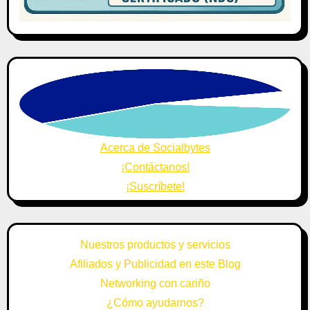
Acerca de Socialbytes
¡Contáctanos!
¡Suscríbete!
Nuestros productos y servicios
Afiliados y Publicidad en este Blog
Networking con cariño
¿Cómo ayudarnos?