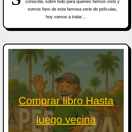
conocida, sobre todo para quienes hemos visto y
somos fans de esta famosa serie de películas,
hoy vamos a tratar…
Comprar libro Hasta
luego vecina