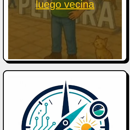
luego vecina