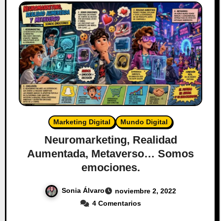
Marketing Digital
Mundo Digital
Neuromarketing, Realidad
Aumentada, Metaverso… Somos
emociones.
Sonia Álvaro
noviembre 2, 2022
4 Comentarios