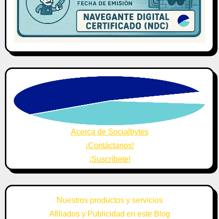
Acerca de Socialbytes
¡Contáctanos!
¡Suscríbete!
Nuestros productos y servicios
Afiliados y Publicidad en este Blog