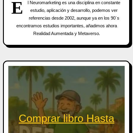
E
l Neuromarketing es una disciplina en constante
estudio, aplicación y desarrollo, podemos ver
referencias desde 2002, aunque ya en los 90´s
encontramos estudios importantes, añadimos ahora
Realidad Aumentada y Metaverso.
Comprar libro Hasta