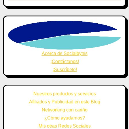
Acerca de Socialbytes
¡Contáctanos!
¡Suscríbete!
Nuestros productos y servicios
Afiliados y Publicidad en este Blog
Networking con cariño
¿Cómo ayudarnos?
Mis otras Redes Sociales