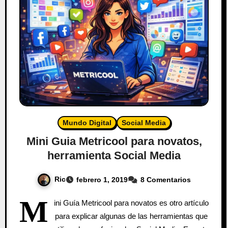
Mundo Digital
Social Media
Mini Guia Metricool para novatos,
herramienta Social Media
Ric
febrero 1, 2019
8 Comentarios
M
ini Guía Metricool para novatos es otro artículo
para explicar algunas de las herramientas que