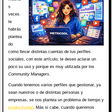
s
veces
te
habrás
plantea
do
como llevar distintas cuentas de tus
perfiles
sociales
, con este artículo, te deseo aclarar un
poco su uso y porque es muy utilizada por los
Community Managers
.
Cuando tenemos varios perfiles que gestionar, ya
sean nuestros o de distintas personas y
empresas, se nos plantea un problema de tiempo y
productividad
. Más si cabe, cuando queremos