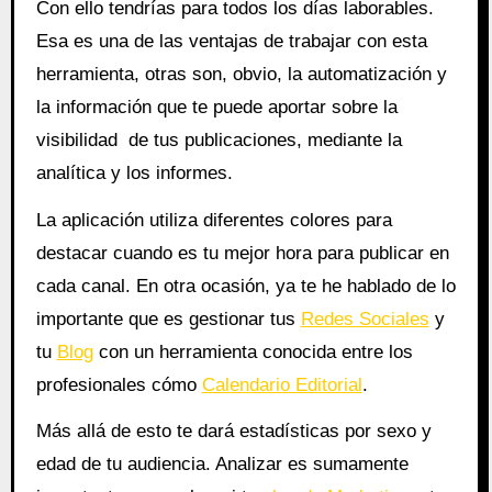
Con ello tendrías para todos los días laborables.
Esa es una de las ventajas de trabajar con esta
herramienta, otras son, obvio, la automatización y
la información que te puede aportar sobre la
visibilidad de tus publicaciones, mediante la
analítica y los informes.
La aplicación utiliza diferentes colores para
destacar cuando es tu mejor hora para publicar en
cada canal. En otra ocasión, ya te he hablado de lo
importante que es gestionar tus
Redes Sociales
y
tu
Blog
con un herramienta conocida entre los
profesionales cómo
Calendario Editorial
.
Más allá de esto te dará estadísticas por sexo y
edad de tu audiencia. Analizar es sumamente