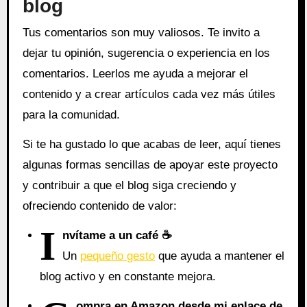
blog
Tus comentarios son muy valiosos. Te invito a
dejar tu opinión, sugerencia o experiencia en los
comentarios. Leerlos me ayuda a mejorar el
contenido y a crear artículos cada vez más útiles
para la comunidad.
Si te ha gustado lo que acabas de leer, aquí tienes
algunas formas sencillas de apoyar este proyecto
y contribuir a que el blog siga creciendo y
ofreciendo contenido de valor:
I
nvítame a un café ☕
Un
pequeño gesto
que ayuda a mantener el
blog activo y en constante mejora.
ompra en Amazon desde mi enlace de