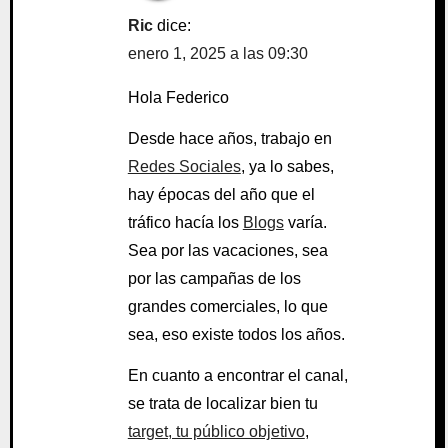
Ric
dice:
enero 1, 2025 a las 09:30
Hola Federico
Desde hace años, trabajo en
Redes Sociales
, ya lo sabes,
hay épocas del año que el
tráfico hacía los
Blogs
varía.
Sea por las vacaciones, sea
por las campañas de los
grandes comerciales, lo que
sea, eso existe todos los años.
En cuanto a encontrar el canal,
se trata de localizar bien tu
target, tu público objetivo
,