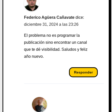
Federico Agüera Cañavate
dice:
diciembre 31, 2024 a las 23:26
El problema no es programar la
publicación sino encontrar un canal
que te dé visibilidad. Saludos y feliz
año nuevo.
Responder