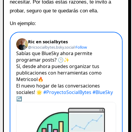
necesitar. Por todas estas razones, te invito a
probar, seguro que te quedarás con ella.
Un ejemplo: