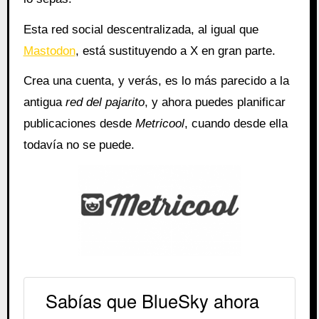
Esta red social descentralizada, al igual que
Mastodon
, está sustituyendo a X en gran parte.
Crea una cuenta, y verás, es lo más parecido a la
antigua
red del pajarito
, y ahora puedes planificar
publicaciones desde
Metricool
, cuando desde ella
todavía no se puede.
Sabías que BlueSky ahora