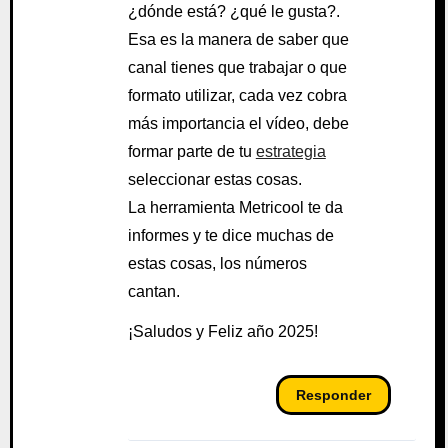
¿dónde está? ¿qué le gusta?.
Esa es la manera de saber que
canal tienes que trabajar o que
formato utilizar, cada vez cobra
más importancia el vídeo, debe
formar parte de tu
estrategia
seleccionar estas cosas.
La herramienta Metricool te da
informes y te dice muchas de
estas cosas, los números
cantan.
¡Saludos y Feliz año 2025!
Responder