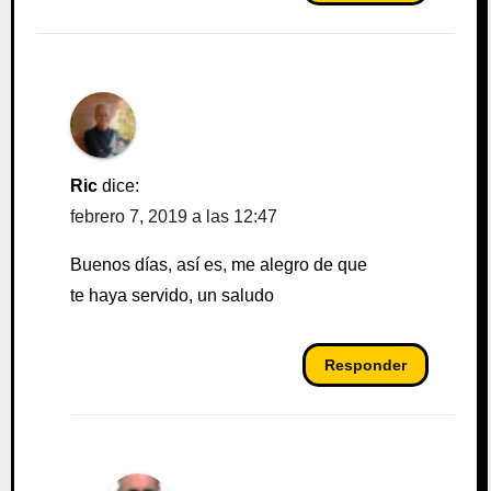
Ric
dice:
febrero 7, 2019 a las 12:47
Buenos días, así es, me alegro de que
te haya servido, un saludo
Responder