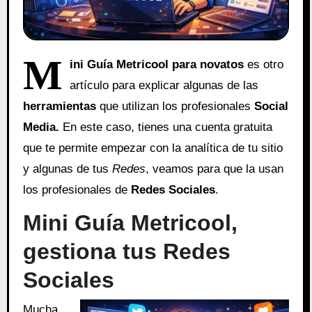
M
ini Guía Metricool para novatos
es otro
artículo para explicar algunas de las
herramientas
que utilizan los profesionales
Social
Media.
En este caso, tienes una cuenta gratuita
que te permite empezar con la analítica de tu sitio
y algunas de tus
Redes
, veamos para que la usan
los profesionales de
Redes Sociales
.
Mini Guía Metricool,
gestiona tus Redes
Sociales
Mucha