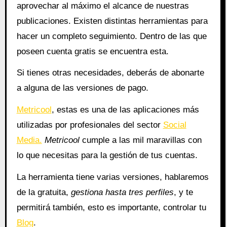
aprovechar al máximo el alcance de nuestras
publicaciones. Existen distintas herramientas para
hacer un completo seguimiento. Dentro de las que
poseen cuenta gratis se encuentra esta.
Si tienes otras necesidades, deberás de abonarte
a alguna de las versiones de pago.
Metricool
, estas es una de las aplicaciones más
utilizadas por profesionales del sector
Social
Media.
Metricool
cumple a las mil maravillas con
lo que necesitas para la gestión de tus cuentas.
La herramienta tiene varias versiones, hablaremos
de la gratuita,
gestiona hasta tres perfiles
, y te
permitirá también, esto es importante, controlar tu
Blog
.