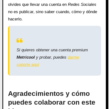
olvides que llevar una cuenta en
Redes Sociales
no es publicar, sino saber cuando, cómo y dónde
hacerlo.
Si quieres obtener una cuenta premium
Metricool
y probar, puedes
darme
soporte aquí
Agradecimientos y cómo
puedes colaborar con este