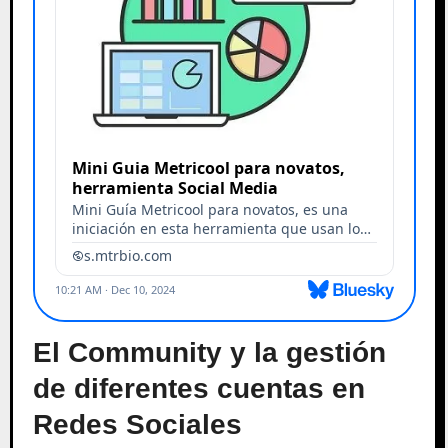
El Community y la gestión
de diferentes cuentas en
Redes Sociales