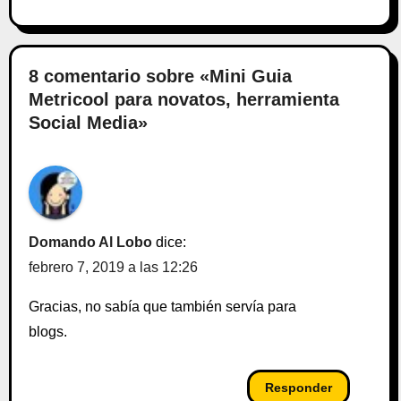
8 comentario sobre «Mini Guia
Metricool para novatos, herramienta
Social Media»
Domando Al Lobo
dice:
febrero 7, 2019 a las 12:26
Gracias, no sabía que también servía para
blogs.
Responder