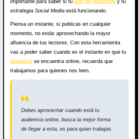
importante para saber si tu
plan de Marketing
y tu
estrategia Social Media
está funcionando.
Piensa un instante, si publicas en cualquier
momento, no estás aprovechando la mayor
afluencia de tus lectores. Con esta herramienta
vas a poder saber cuando es el instante en que tu
audiencia
se encuentra online, recuerda que
trabajamos para quienes nos leen.
Debes aprovechar cuando está tu
audiencia online, busca la mejor forma
de llegar a esta, es para quien trabajas