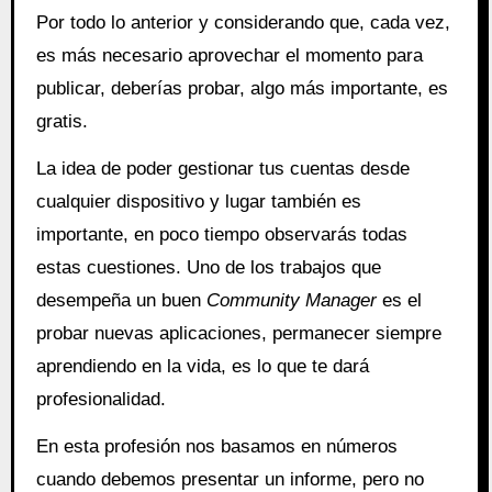
Por todo lo anterior y considerando que, cada vez,
es más necesario aprovechar el momento para
publicar, deberías probar, algo más importante, es
gratis.
La idea de poder gestionar tus cuentas desde
cualquier dispositivo y lugar también es
importante, en poco tiempo observarás todas
estas cuestiones. Uno de los trabajos que
desempeña un buen
Community Manager
es el
probar nuevas aplicaciones, permanecer siempre
aprendiendo en la vida, es lo que te dará
profesionalidad.
En esta profesión nos basamos en números
cuando debemos presentar un informe, pero no