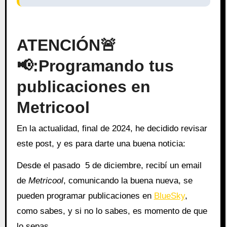
ATENCIÓN
🚨
📢
:Programando tus
publicaciones en
Metricool
En la actualidad, final de 2024, he decidido revisar
este post, y es para darte una buena noticia:
Desde el pasado 5 de diciembre, recibí un email
de
Metricool
, comunicando la buena nueva, se
pueden programar publicaciones en
BlueSky
,
como sabes, y si no lo sabes, es momento de que
lo sepas.