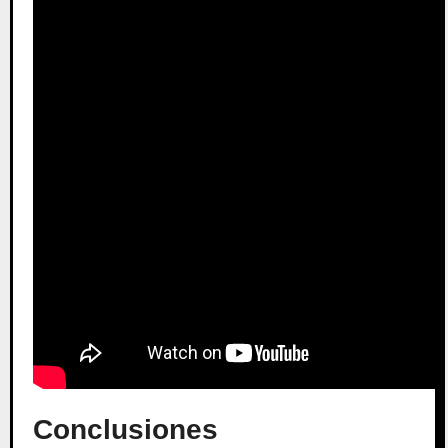
Conclusiones