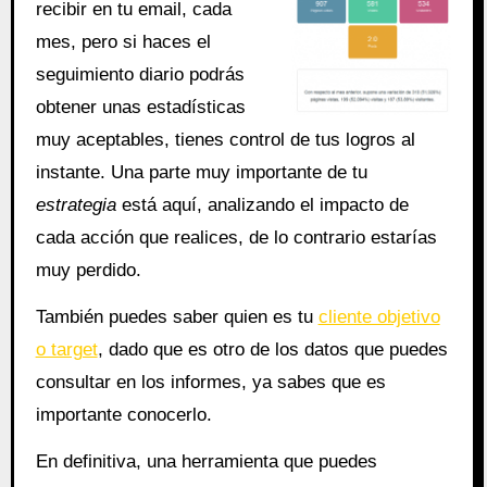
recibir en tu email, cada
mes, pero si haces el
seguimiento diario podrás
obtener unas estadísticas
muy aceptables, tienes control de tus logros al
instante. Una parte muy importante de tu
estrategia
está aquí, analizando el impacto de
cada acción que realices, de lo contrario estarías
muy perdido.
También puedes saber quien es tu
cliente objetivo
o target
, dado que es otro de los datos que puedes
consultar en los informes, ya sabes que es
importante conocerlo.
En definitiva, una herramienta que puedes