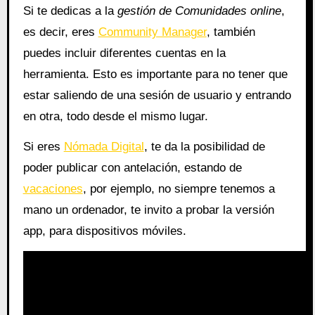
Si te dedicas a la
gestión de Comunidades online
,
es decir, eres
Community Manager
, también
puedes incluir diferentes cuentas en la
herramienta. Esto es importante para no tener que
estar saliendo de una sesión de usuario y entrando
en otra, todo desde el mismo lugar.
Si eres
Nómada Digital
, te da la posibilidad de
poder publicar con antelación, estando de
vacaciones
, por ejemplo, no siempre tenemos a
mano un ordenador, te invito a probar la versión
app, para dispositivos móviles.