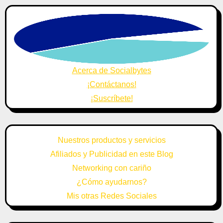
Acerca de Socialbytes
¡Contáctanos!
¡Suscríbete!
Nuestros productos y servicios
Afiliados y Publicidad en este Blog
Networking con cariño
¿Cómo ayudarnos?
Mis otras Redes Sociales