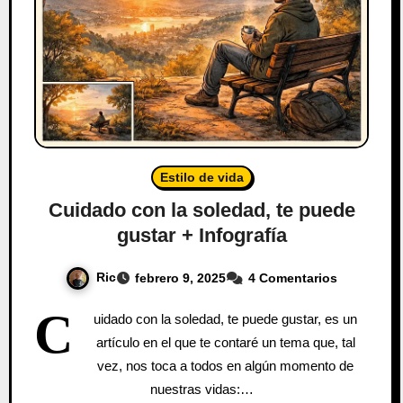
Estilo de vida
Cuidado con la soledad, te puede
gustar + Infografía
Ric
febrero 9, 2025
4 Comentarios
C
uidado con la soledad, te puede gustar, es un
artículo en el que te contaré un tema que, tal
vez, nos toca a todos en algún momento de
nuestras vidas:…