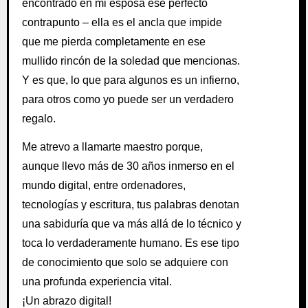
encontrado en mi esposa ese perfecto
contrapunto – ella es el ancla que impide
que me pierda completamente en ese
mullido rincón de la soledad que mencionas.
Y es que, lo que para algunos es un infierno,
para otros como yo puede ser un verdadero
regalo.
Me atrevo a llamarte maestro porque,
aunque llevo más de 30 años inmerso en el
mundo digital, entre ordenadores,
tecnologías y escritura, tus palabras denotan
una sabiduría que va más allá de lo técnico y
toca lo verdaderamente humano. Es ese tipo
de conocimiento que solo se adquiere con
una profunda experiencia vital.
¡Un abrazo digital!