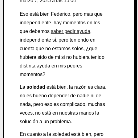
marzo 7, 2025 a las 15:04
Eso está bien Federico, pero mas que
independiente, hay momentos en los
que debemos
saber pedir ayuda
,
independiente sí, pero teniendo en
cuenta que no estamos solos, ¿que
hubiera sido de mí si no hubiera tenido
distinta ayuda en mis peores
momentos?
La
soledad
está bien, la razón es clara,
no es bueno depender de nadie ni de
nada, pero eso es complicado, muchas
veces, no está en nuestras manos la
solución a un problema.
En cuanto a la soledad está bien, pero