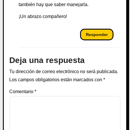
también hay que saber manejarla.
¡Un abrazo compañero!
Responder
Deja una respuesta
Tu dirección de correo electrónico no será publicada.
Los campos obligatorios están marcados con
*
Comentario
*