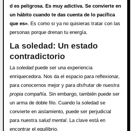
d es peligrosa. Es muy adictiva. Se convierte en
un hábito cuando te das cuenta de lo pacífica
que es»
. Es como si ya no quisieras tratar con las
personas porque drenan tu energía.
La soledad: Un estado
contradictorio
La
soledad
puede ser una experiencia
enriquecedora. Nos da el espacio para reflexionar,
para conocernos mejor y para
disfrutar de nuestra
propia compañía
. Sin embargo, también puede ser
un arma de doble filo. Cuando la soledad se
convierte en aislamiento, puede ser perjudicial
para nuestra
salud mental
. La clave está en
encontrar el equilibrio.