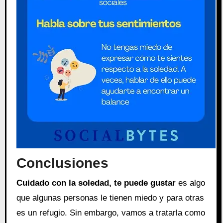
Conclusiones
Cuidado con la soledad, te puede gustar
es algo
que algunas personas le tienen miedo y para otras
es un refugio. Sin embargo, vamos a tratarla como