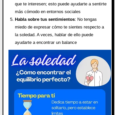
que te interesen; esto puede ayudarte a sentirte
más cómodo en entornos sociales
Habla sobre tus sentimientos
: No tengas
miedo de expresar cómo te sientes respecto a
la soledad. A veces, hablar de ello puede
ayudarte a encontrar un balance