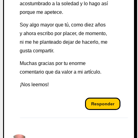
acostumbrado a la soledad y lo hago así
porque me apetece.
Soy algo mayor que tú, como diez años
y ahora escribo por placer, de momento,
ni me he planteado dejar de hacerlo, me
gusta compartir.
Muchas gracias por tu enorme
comentario que da valor a mi artículo.
¡Nos leemos!
Responder