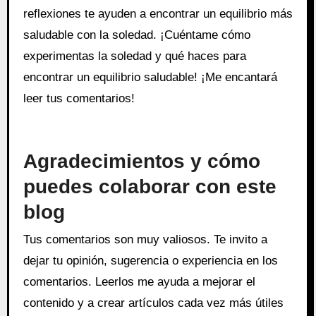
reflexiones te ayuden a encontrar un equilibrio más
saludable con la soledad. ¡Cuéntame cómo
experimentas la soledad y qué haces para
encontrar un equilibrio saludable! ¡Me encantará
leer tus comentarios!
Agradecimientos y cómo
puedes colaborar con este
blog
Tus comentarios son muy valiosos. Te invito a
dejar tu opinión, sugerencia o experiencia en los
comentarios. Leerlos me ayuda a mejorar el
contenido y a crear artículos cada vez más útiles