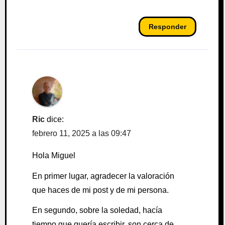
Responder
Ric
dice:
febrero 11, 2025 a las 09:47
Hola Miguel
En primer lugar, agradecer la valoración
que haces de mi post y de mi persona.
En segundo, sobre la soledad, hacía
tiempo que quería escribir, son cerca de