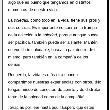
algo que es bueno que tengamos en distintos
momentos de nuestra vida.
La
soledad
, como todo en la vida, tiene sus pros y
sus contras. Es importante no caer en la trampa
de la adicción a la
soledad
, porque aunque puede
ser pacífica, también puede ser aislante. Mantén
un equilibrio saludable, busca la paz dentro de ti
mismo, pero también en la compañía de los
demás.
Recuerda, la vida es más rica cuando
compartimos nuestras experiencias con otros. ¡No
tengas miedo de conectar, de abrirte y de disfrutar
tanto de la soledad como de la compañía!
¡Gracias por leer hasta aquí! Espero que estas