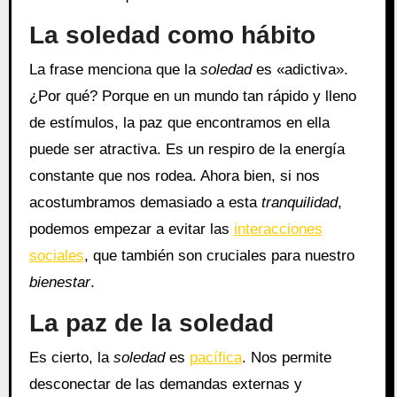
La soledad como hábito
La frase menciona que la
soledad
es «adictiva».
¿Por qué? Porque en un mundo tan rápido y lleno
de estímulos, la paz que encontramos en ella
puede ser atractiva. Es un respiro de la energía
constante que nos rodea. Ahora bien, si nos
acostumbramos demasiado a esta
tranquilidad
,
podemos empezar a evitar las
interacciones
sociales
, que también son cruciales para nuestro
bienestar
.
La paz de la soledad
Es cierto, la
soledad
es
pacífica
. Nos permite
desconectar de las demandas externas y