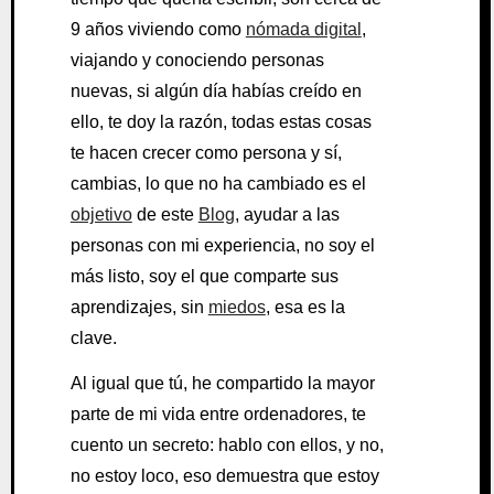
9 años viviendo como
nómada digital
,
viajando y conociendo personas
nuevas, si algún día habías creído en
ello, te doy la razón, todas estas cosas
te hacen crecer como persona y sí,
cambias, lo que no ha cambiado es el
objetivo
de este
Blog
, ayudar a las
personas con mi experiencia, no soy el
más listo, soy el que comparte sus
aprendizajes, sin
miedos
, esa es la
clave.
Al igual que tú, he compartido la mayor
parte de mi vida entre ordenadores, te
cuento un secreto: hablo con ellos, y no,
no estoy loco, eso demuestra que estoy