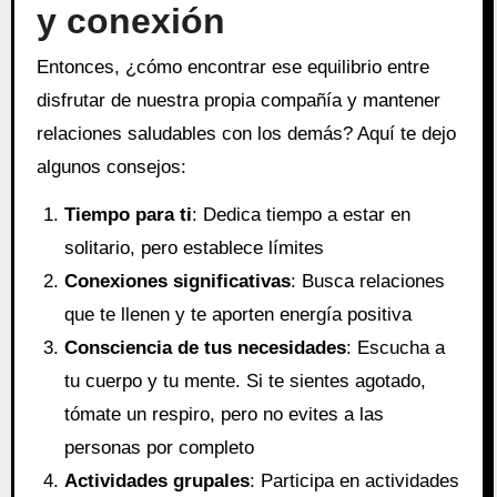
y conexión
Entonces, ¿cómo encontrar ese equilibrio entre
disfrutar de nuestra propia compañía y mantener
relaciones saludables con los demás? Aquí te dejo
algunos consejos:
Tiempo para ti
: Dedica tiempo a estar en
solitario, pero establece límites
Conexiones significativas
: Busca relaciones
que te llenen y te aporten energía positiva
Consciencia de tus necesidades
: Escucha a
tu cuerpo y tu mente. Si te sientes agotado,
tómate un respiro, pero no evites a las
personas por completo
Actividades grupales
: Participa en actividades