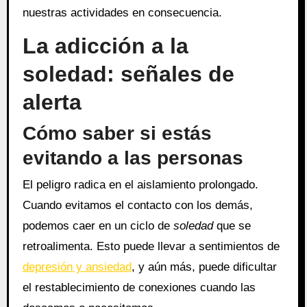
nuestras actividades en consecuencia.
La adicción a la
soledad: señales de
alerta
Cómo saber si estás
evitando a las personas
El peligro radica en el aislamiento prolongado.
Cuando evitamos el contacto con los demás,
podemos caer en un ciclo de
soledad
que se
retroalimenta. Esto puede llevar a sentimientos de
depresión y ansiedad
, y aún más, puede dificultar
el restablecimiento de conexiones cuando las