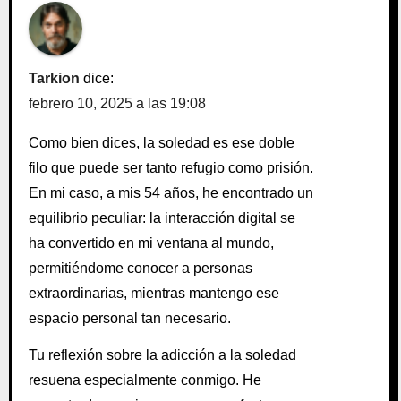
Tarkion
dice:
febrero 10, 2025 a las 19:08
Como bien dices, la soledad es ese doble
filo que puede ser tanto refugio como prisión.
En mi caso, a mis 54 años, he encontrado un
equilibrio peculiar: la interacción digital se
ha convertido en mi ventana al mundo,
permitiéndome conocer a personas
extraordinarias, mientras mantengo ese
espacio personal tan necesario.
Tu reflexión sobre la adicción a la soledad
resuena especialmente conmigo. He