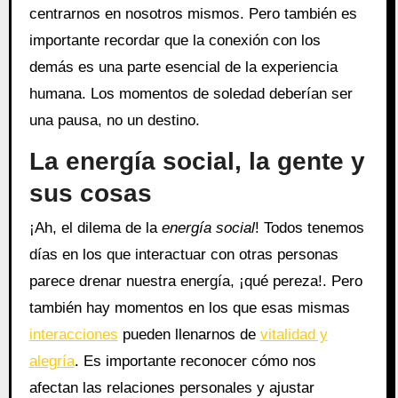
centrarnos en nosotros mismos. Pero también es
importante recordar que la conexión con los
demás es una parte esencial de la experiencia
humana. Los momentos de soledad deberían ser
una pausa, no un destino.
La energía social, la gente y
sus cosas
¡Ah, el dilema de la
energía social
! Todos tenemos
días en los que interactuar con otras personas
parece drenar nuestra energía, ¡qué pereza!. Pero
también hay momentos en los que esas mismas
interacciones
pueden llenarnos de
vitalidad y
alegría
. Es importante reconocer cómo nos
afectan las relaciones personales y ajustar