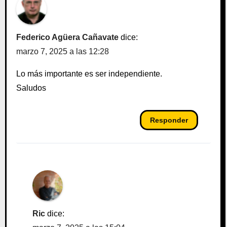
Federico Agüera Cañavate
dice:
marzo 7, 2025 a las 12:28
Lo más importante es ser independiente.
Saludos
Responder
Ric
dice: