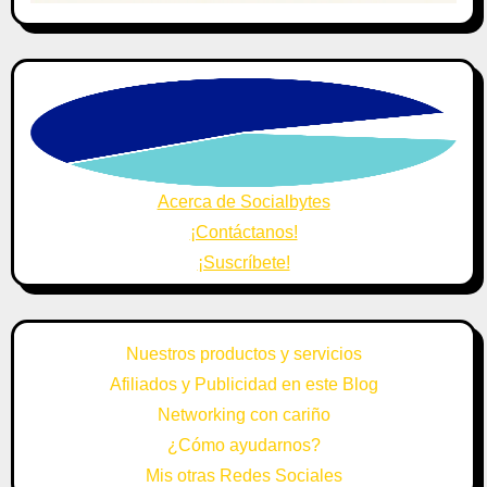
Acerca de Socialbytes
¡Contáctanos!
¡Suscríbete!
Nuestros productos y servicios
Afiliados y Publicidad en este Blog
Networking con cariño
¿Cómo ayudarnos?
Mis otras Redes Sociales