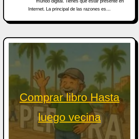
mundo digital. Tienes que estar presente en
Internet. La principal de las razones es…
Comprar libro Hasta
luego vecina