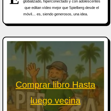
globalizado, hiperconectado y con adolescentes
que editan vídeo mejor que Spielberg desde el
móvil… es, siendo generosos, una idea.
Comprar libro Hasta
luego vecina