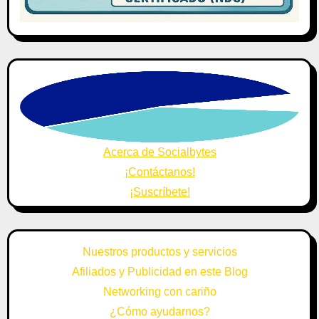
Acerca de Socialbytes
¡Contáctanos!
¡Suscríbete!
Nuestros productos y servicios
Afiliados y Publicidad en este Blog
Networking con cariño
¿Cómo ayudarnos?