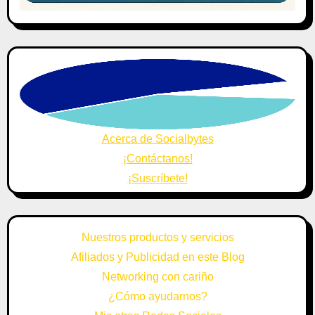
Acerca de Socialbytes
¡Contáctanos!
¡Suscríbete!
Nuestros productos y servicios
Afiliados y Publicidad en este Blog
Networking con cariño
¿Cómo ayudarnos?