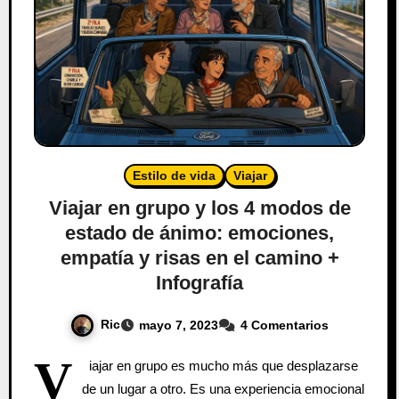
Estilo de vida
Viajar
Viajar en grupo y los 4 modos de
estado de ánimo: emociones,
empatía y risas en el camino +
Infografía
Ric
mayo 7, 2023
4 Comentarios
V
iajar en grupo es mucho más que desplazarse
de un lugar a otro. Es una experiencia emocional