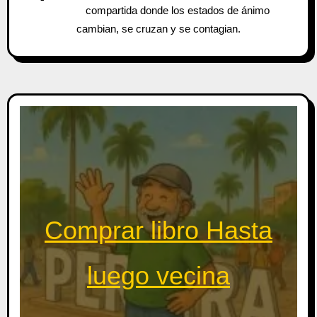
compartida donde los estados de ánimo
cambian, se cruzan y se contagian.
Comprar libro Hasta
luego vecina