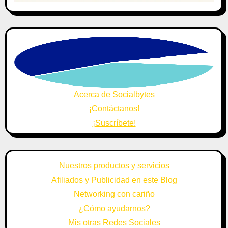
Acerca de Socialbytes
¡Contáctanos!
¡Suscríbete!
Nuestros productos y servicios
Afiliados y Publicidad en este Blog
Networking con cariño
¿Cómo ayudarnos?
Mis otras Redes Sociales