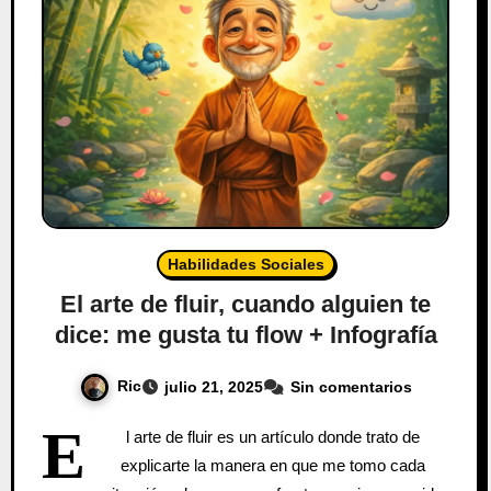
Habilidades Sociales
El arte de fluir, cuando alguien te
dice: me gusta tu flow + Infografía
Ric
julio 21, 2025
Sin comentarios
E
l arte de fluir es un artículo donde trato de
explicarte la manera en que me tomo cada